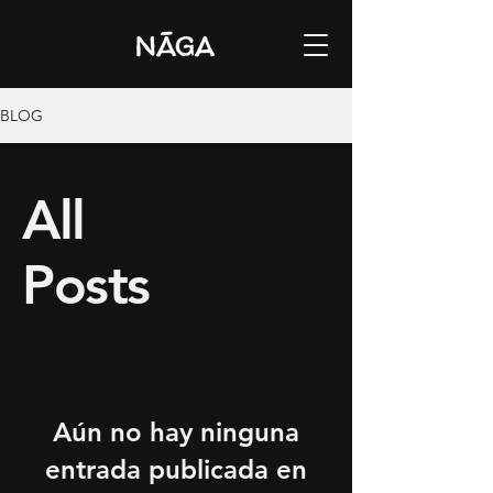
BLOG
All
Posts
Aún no hay ninguna
entrada publicada en